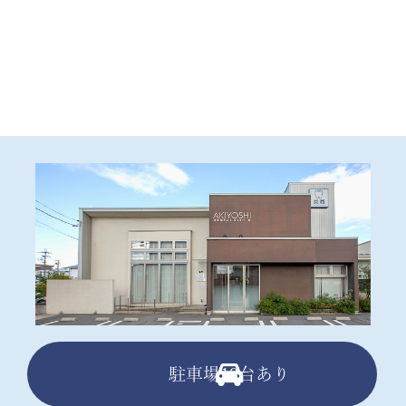
駐車場13台あり