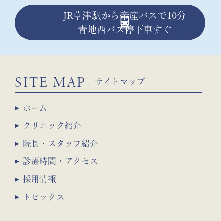
JR草津駅から帝産バスで10分
青地西バス停下車すぐ
SITE MAP
サイトマップ
ホーム
クリニック紹介
院長・スタッフ紹介
診療時間・アクセス
採用情報
トピックス