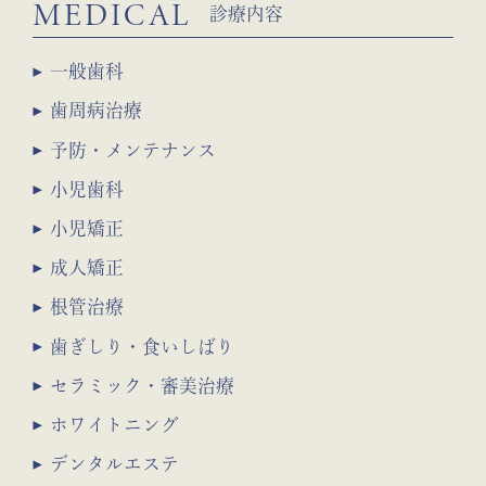
MEDICAL
診療内容
一般歯科
歯周病治療
予防・メンテナンス
小児歯科
小児矯正
成人矯正
根管治療
歯ぎしり・食いしばり
セラミック・審美治療
ホワイトニング
デンタルエステ