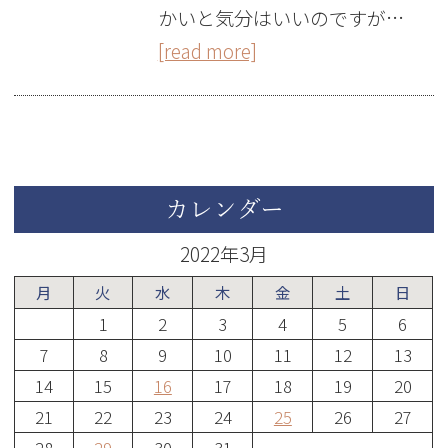
かいと気分はいいのですが…
[read more]
カレンダー
2022年3月
月
火
水
木
金
土
日
1
2
3
4
5
6
7
8
9
10
11
12
13
14
15
16
17
18
19
20
21
22
23
24
25
26
27