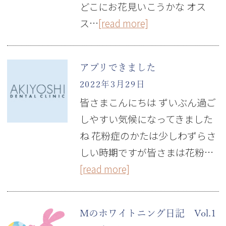
どこにお花見いこうかな オス
ス…
[read more]
アプリできました
2022年3月29日
皆さまこんにちは ずいぶん過ご
しやすい気候になってきました
ね 花粉症のかたは少しわずらさ
しい時期ですが皆さまは花粉…
[read more]
Mのホワイトニング日記 Vol.1