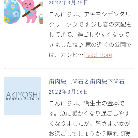
2022年3月25日
こんにちは、アキヨシデンタル
クリニックです 少し春の気配も
してきて、過ごしやすくなって
きましたね♪ 家の近くの公園で
は、カンヒ…
[read more]
歯肉縁上歯石と歯肉縁下歯石
2022年3月16日
こんにちは、衛生士の金本で
す。急に暖かくなり過ごしやす
くなりましたが、皆さまいかが
お過ごしでしょうか？晴れて暖