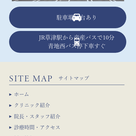
駐車場13台あり
JR草津駅から帝産バスで10分
青地西バス停下車すぐ
SITE MAP
サイトマップ
ホーム
クリニック紹介
院長・スタッフ紹介
診療時間・アクセス