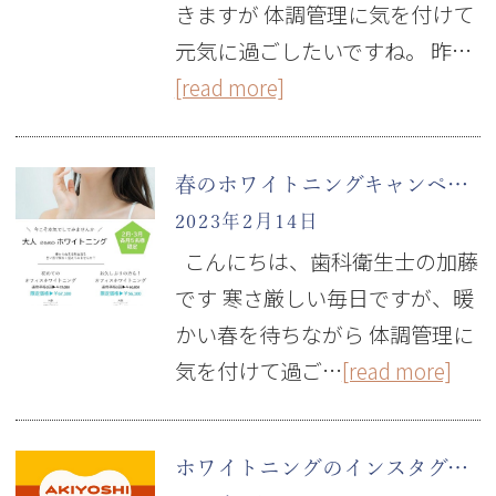
きますが 体調管理に気を付けて
元気に過ごしたいですね。 昨…
[read more]
春のホワイトニングキャンペーン！
2023年2月14日
こんにちは、歯科衛生士の加藤
です 寒さ厳しい毎日ですが、暖
かい春を待ちながら 体調管理に
気を付けて過ご…
[read more]
ホワイトニングのインスタグラムができました！