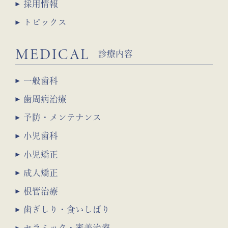
採用情報
トピックス
MEDICAL
診療内容
一般歯科
歯周病治療
予防・メンテナンス
小児歯科
小児矯正
成人矯正
根管治療
歯ぎしり・食いしばり
セラミック・審美治療