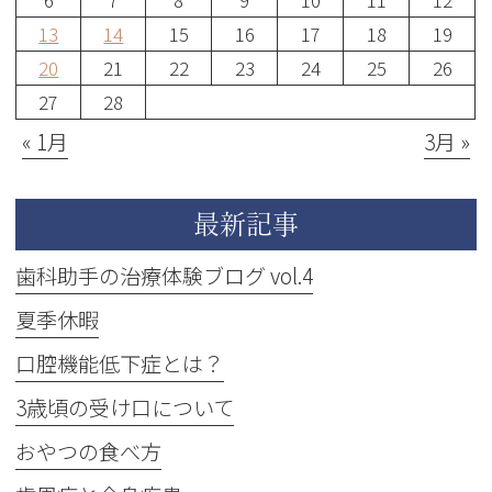
13
14
15
16
17
18
19
20
21
22
23
24
25
26
27
28
« 1月
3月 »
最新記事
歯科助手の治療体験ブログ vol.4
夏季休暇
口腔機能低下症とは？
3歳頃の受け口について
おやつの食べ方