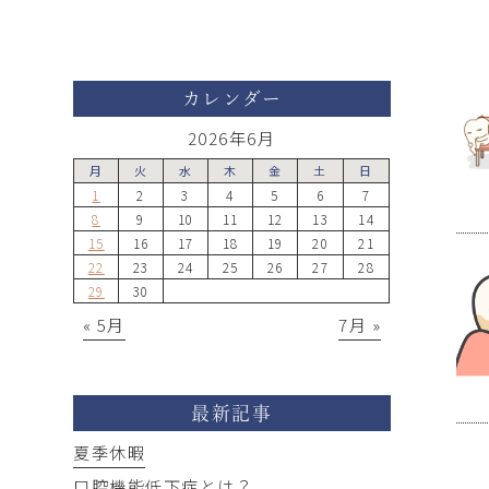
カレンダー
2026年6月
月
火
水
木
金
土
日
1
2
3
4
5
6
7
8
9
10
11
12
13
14
15
16
17
18
19
20
21
22
23
24
25
26
27
28
29
30
« 5月
7月 »
最新記事
夏季休暇
口腔機能低下症とは？