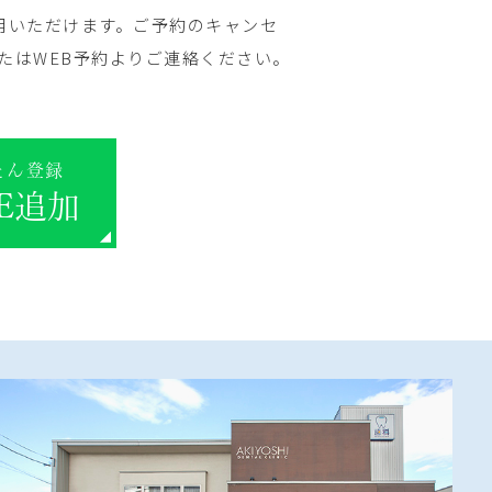
用いただけます。ご予約のキャンセ
たはWEB予約よりご連絡ください。
たん登録
NE追加