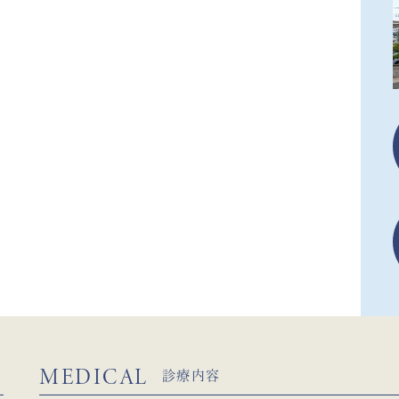
MEDICAL
診療内容