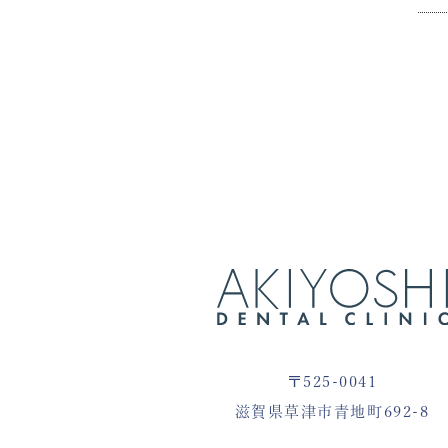
〒525-0041
滋賀県草津市青地町692-8