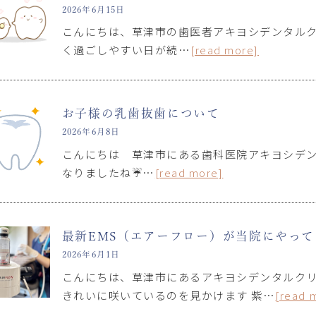
2026年6月15日
こんにちは、草津市の歯医者アキヨシデンタルク
く過ごしやすい日が続…
[read more]
お子様の乳歯抜歯について
2026年6月8日
こんにちは 草津市にある歯科医院アキヨシデン
なりましたね☔…
[read more]
最新EMS（エアーフロー）が当院にやっ
2026年6月1日
こんにちは、草津市にあるアキヨシデンタルクリ
きれいに咲いているのを見かけます 紫…
[read 