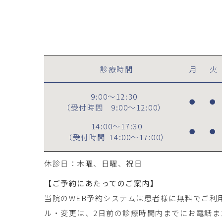
診療時間
月
火
9:00～12:30
●
●
（受付時間
9:00～12:00
）
14:00～17:30
●
●
（受付時間
14:00～17:00
）
休診日：木曜、日曜、祝日
【ご予約にあたってのご案内】
当院のWEB予約システムは患者様に無料でご利
ル・変更は、2日前の診療時間内までにお電話ま