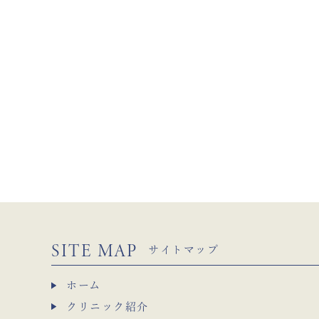
SITE MAP
サイトマップ
ホーム
クリニック紹介