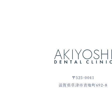
〒525-0041
滋賀県草津市青地町692-8