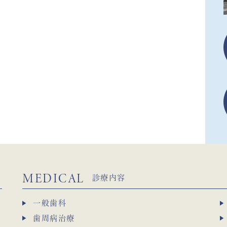
MEDICAL
診療内容
一般歯科
歯周病治療