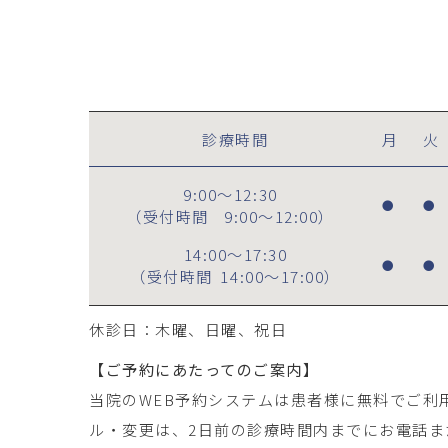
診療時間
月
火
9:00～12:30
●
●
（受付時間
9:00～12:00
）
14:00～17:30
●
●
（受付時間
14:00～17:00
）
休診日：木曜、日曜、祝日
【ご予約にあたってのご案内】
当院のWEB予約システムは患者様に無料でご利
ル・変更は、2日前の診療時間内までにお電話ま