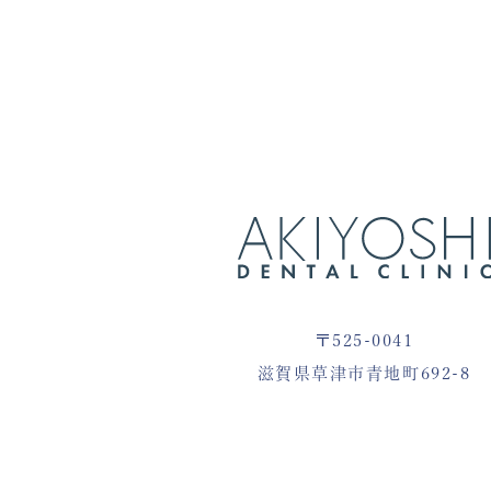
〒525-0041
滋賀県草津市青地町692-8