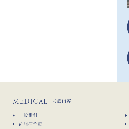
MEDICAL
診療内容
一般歯科
歯周病治療