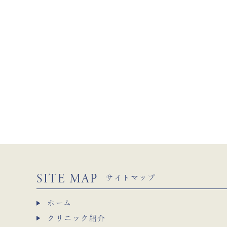
SITE MAP
サイトマップ
ホーム
クリニック紹介