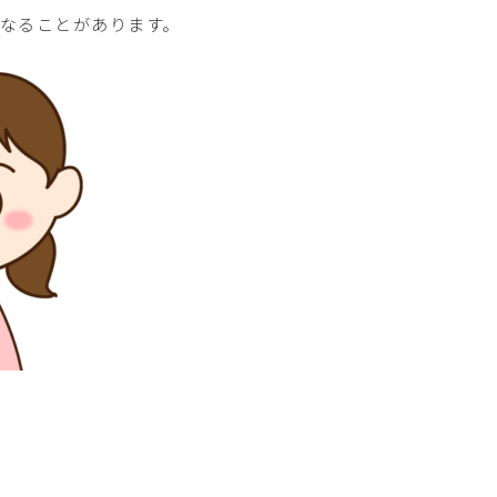
なることがあります。