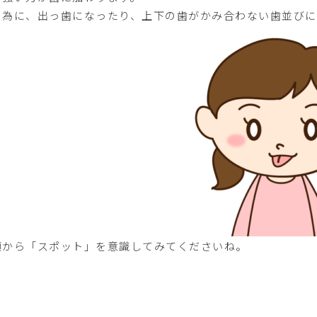
の為に、出っ歯になったり、上下の歯がかみ合わない歯並びに
頃から「スポット」を意識してみてくださいね。