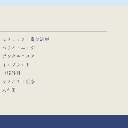
セラミック・審美治療
ホワイトニング
デンタルエステ
インプラント
口腔外科
マタニティ診療
入れ歯