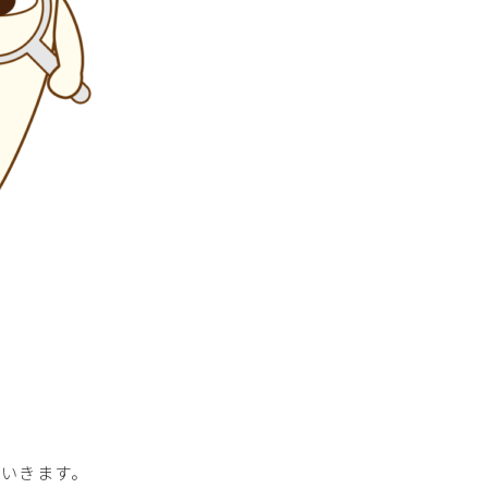
ていきます。