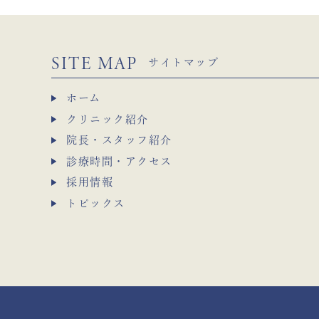
SITE MAP
サイトマップ
ホーム
クリニック紹介
院長・スタッフ紹介
診療時間・アクセス
採用情報
トピックス