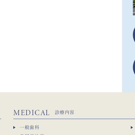
MEDICAL
診療内容
一般歯科