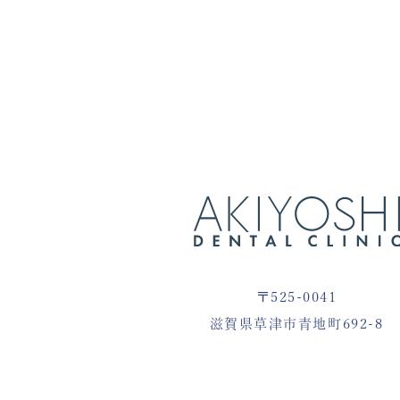
〒525-0041
滋賀県草津市青地町692-8