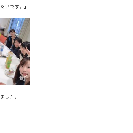
たいです。」
きました。