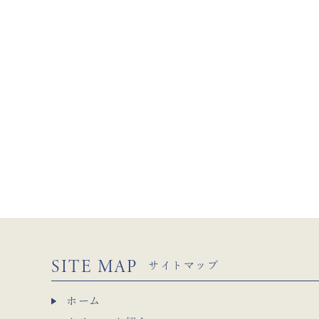
SITE MAP
サイトマップ
ホーム