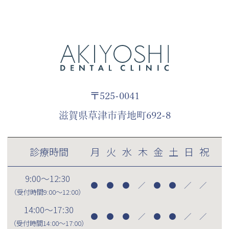
〒525-0041
滋賀県草津市青地町692-8
診療時間
月
火
水
木
金
土
日
祝
9:00～12:30
●
●
●
／
●
●
／
／
（受付時間
9:00～12:00
）
14:00～17:30
●
●
●
／
●
●
／
／
（受付時間
14:00～17:00
）