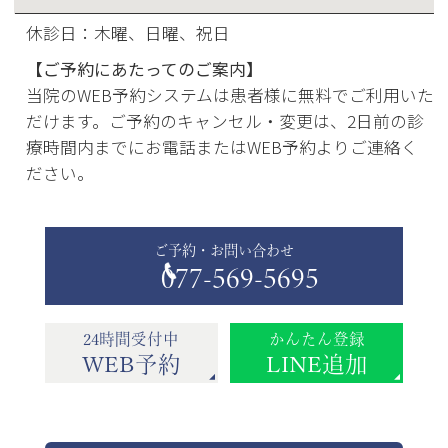
休診日：木曜、日曜、祝日
【ご予約にあたってのご案内】
当院のWEB予約システムは患者様に無料でご利用いた
だけます。ご予約のキャンセル・変更は、2日前の診
療時間内までにお電話またはWEB予約よりご連絡く
ださい。
ご予約・お問い合わせ
077-569-5695
24時間受付中
かんたん登録
WEB予約
LINE追加