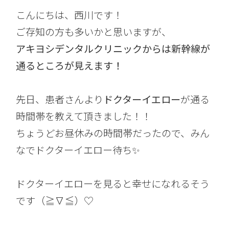
こんにちは、西川です！
ご存知の方も多いかと思いますが、
アキヨシデンタルクリニックからは新幹線が
通るところが見えます！
先日、患者さんより
ドクターイエロー
が通る
時間帯を教えて頂きました！！
ちょうどお昼休みの時間帯だったので、みん
なでドクターイエロー待ち✨
ドクターイエローを見ると幸せになれるそう
です（≧∇≦）♡