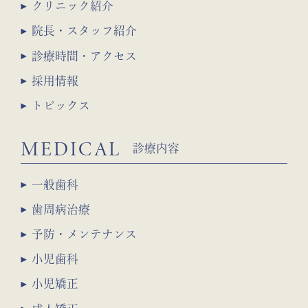
クリニック紹介
院長・スタッフ紹介
診療時間・アクセス
採用情報
トピックス
MEDICAL
診療内容
一般歯科
歯周病治療
予防・メンテナンス
小児歯科
小児矯正