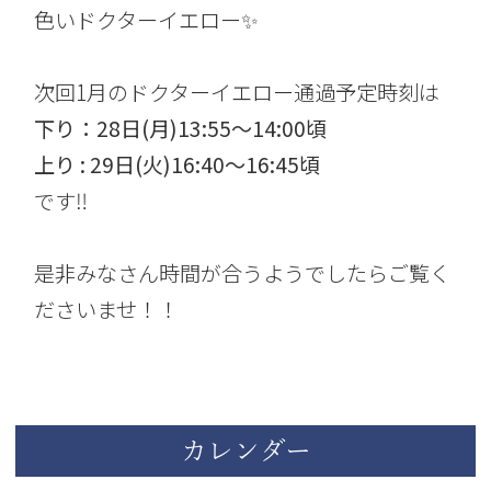
色いドクターイエロー✨
次回1月のドクターイエロー通過予定時刻は
下り：28日(月)13:55〜14:00頃
上り : 29日(火)16:40〜16:45頃
です‼️
是非みなさん時間が合うようでしたらご覧く
ださいませ！！
カレンダー