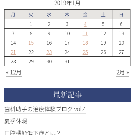
2019年1月
月
火
水
木
金
土
日
1
2
3
4
5
6
7
8
9
10
11
12
13
14
15
16
17
18
19
20
21
22
23
24
25
26
27
28
29
30
31
« 12月
2月 »
最新記事
歯科助手の治療体験ブログ vol.4
夏季休暇
口腔機能低下症とは？