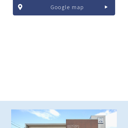
Google map