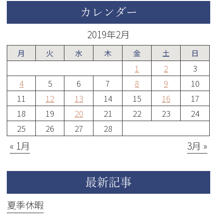
カレンダー
2019年2月
月
火
水
木
金
土
日
1
2
3
4
5
6
7
8
9
10
11
12
13
14
15
16
17
18
19
20
21
22
23
24
25
26
27
28
« 1月
3月 »
最新記事
夏季休暇