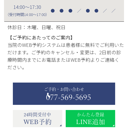
14:00～17:30
●
●
●
／
●
●
／
／
（受付時間
14:00～17:00
）
休診日：木曜、日曜、祝日
【ご予約にあたってのご案内】
当院のWEB予約システムは患者様に無料でご利用いた
だけます。ご予約のキャンセル・変更は、2日前の診
療時間内までにお電話またはWEB予約よりご連絡く
ださい。
ご予約・お問い合わせ
077-569-5695
24時間受付中
かんたん登録
WEB予約
LINE追加