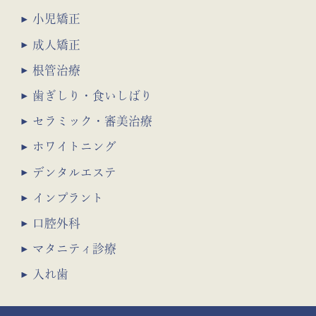
小児矯正
成人矯正
根管治療
歯ぎしり・食いしばり
セラミック・審美治療
ホワイトニング
デンタルエステ
インプラント
口腔外科
マタニティ診療
入れ歯