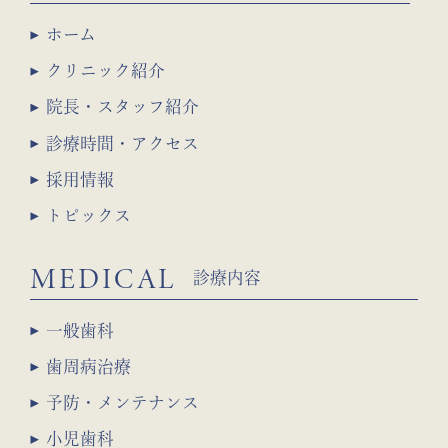
ホーム
クリニック紹介
院長・スタッフ紹介
診療時間・アクセス
採用情報
トピックス
MEDICAL
診療内容
一般歯科
歯周病治療
予防・メンテナンス
小児歯科