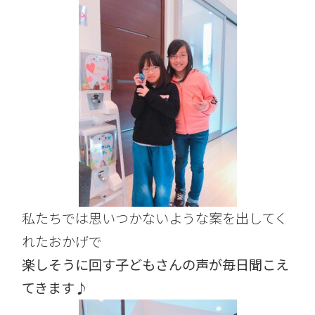
私たちでは思いつかないような案を出してく
れたおかげで
楽しそうに回す子どもさんの声が毎日聞こえ
てきます♪