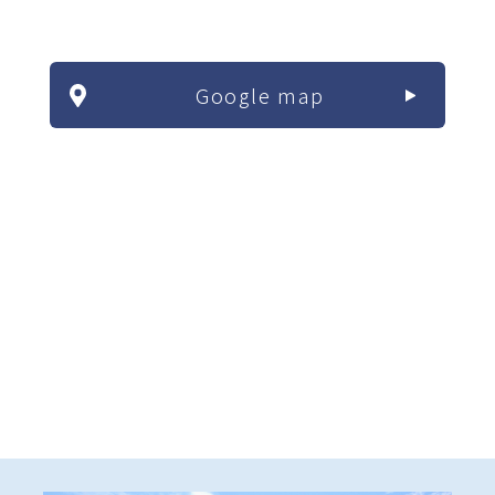
Google map