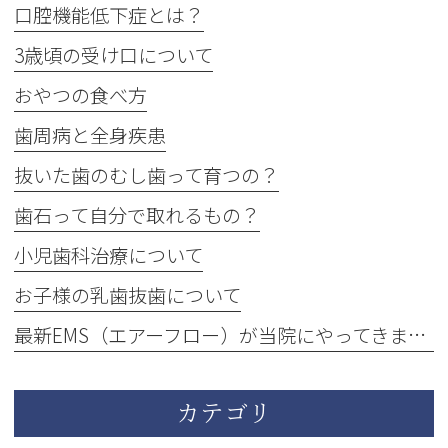
口腔機能低下症とは？
3歳頃の受け口について
おやつの食べ方
歯周病と全身疾患
抜いた歯のむし歯って育つの？
歯石って自分で取れるもの？
小児歯科治療について
お子様の乳歯抜歯について
最新EMS（エアーフロー）が当院にやってきました！
カテゴリ