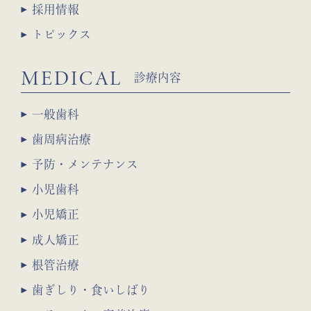
採用情報
トピックス
MEDICAL
診療内容
一般歯科
歯周病治療
予防・メンテナンス
小児歯科
小児矯正
成人矯正
根管治療
歯ぎしり・食いしばり