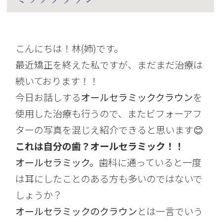
こんにちは！林(姉)です。
最近矯正を終えた私ですが、まだまだ治療は
続いております！！
今日お話しする
オールセラミッククラウン
を
使用した治療も行うので、またビフォーアフ
ターの写真を混じえ紹介できると思います😊
これは自分の歯？オールセラミック！！
オールセラミック。
歯科に通っていると一度
は耳にしたことのある方も多いのではないで
しょうか？
オールセラミックのクラウン
とは一言でいう