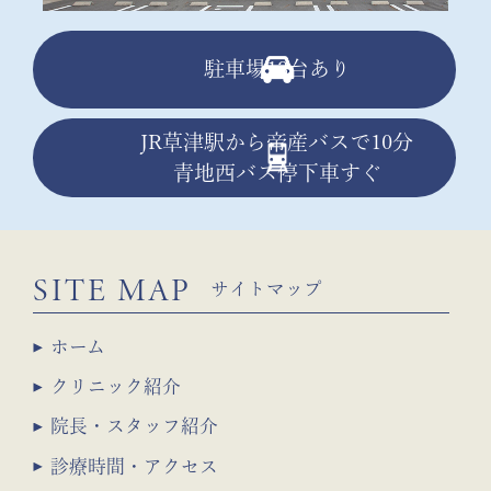
駐車場13台あり
JR草津駅から帝産バスで10分
青地西バス停下車すぐ
SITE MAP
サイトマップ
ホーム
クリニック紹介
院長・スタッフ紹介
診療時間・アクセス