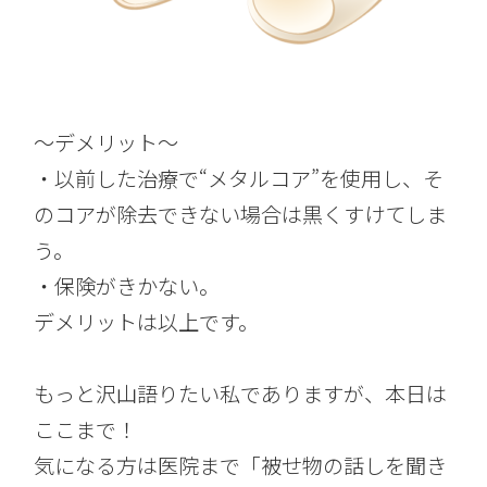
～デメリット～
・以前した治療で“メタルコア”を使用し、そ
のコアが除去できない場合は黒くすけてしま
う。
・保険がきかない。
デメリットは以上です。
もっと沢山語りたい私でありますが、本日は
ここまで！
気になる方は医院まで「被せ物の話しを聞き