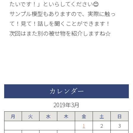
たいです！」といらしてください😊
サンプル模型もありますので、実際に触っ
て！見て！話しを聞くことができます！
次回はまた別の被せ物を紹介しますね☆
カレンダー
2019年3月
月
火
水
木
金
土
日
1
2
3