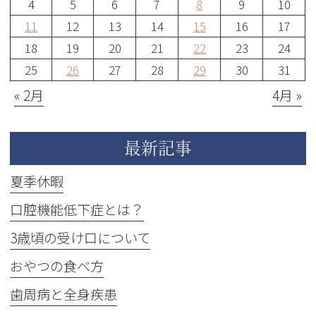
4
5
6
7
8
9
10
11
12
13
14
15
16
17
18
19
20
21
22
23
24
25
26
27
28
29
30
31
« 2月
4月 »
最新記事
夏季休暇
口腔機能低下症とは？
3歳頃の受け口について
おやつの食べ方
歯周病と全身疾患