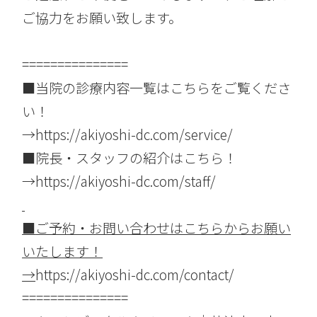
ご協力をお願い致します。
===============
■当院の診療内容一覧はこちらをご覧くださ
い！
→
https://akiyoshi-dc.com/service/
■院長・スタッフの紹介はこちら！
→
https://akiyoshi-dc.com/staff/
■
ご予約・お問い合わせはこちらからお願い
いたします！
→
https://akiyoshi-dc.com/contact/
===============