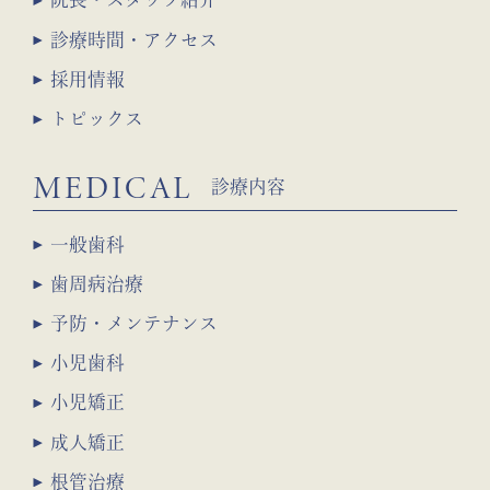
診療時間・アクセス
採用情報
トピックス
MEDICAL
診療内容
一般歯科
歯周病治療
予防・メンテナンス
小児歯科
小児矯正
成人矯正
根管治療