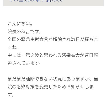
こんにちは。
院長の秋吉です。
全国の緊急事態宣言が解除され数日が経ちま
すね。
中には、第２波と思われる感染拡大が連日報
道されています。
まだまだ油断できない状況にありますが、当
院の感染対策を変更したためお知らせしま
す。