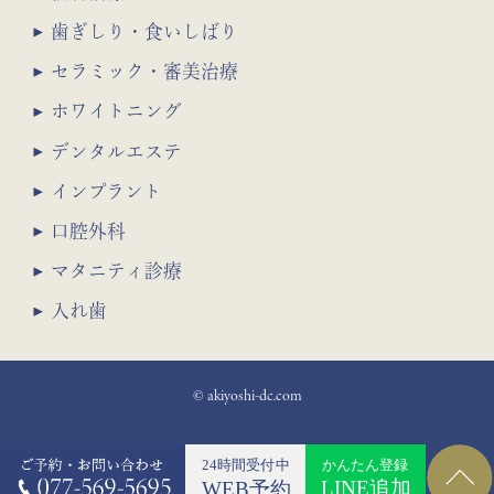
歯ぎしり・食いしばり
セラミック・審美治療
ホワイトニング
デンタルエステ
インプラント
口腔外科
マタニティ診療
入れ歯
© akiyoshi-dc.com