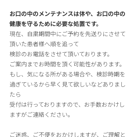
お口の中のメンテナンスは体や、お口の中の
健康を守るために必要な処置です。
現在、自粛期間中にご予約を先送りにさせて
頂いた患者様へ順を追って
検診のお電話をさせて頂いております。
ご案内までお時間を頂く可能性があります。
もし、気になる所がある場合や、検診時期を
過ぎているから早く見て欲しいなどありまし
たら
受付は行っておりますので、お手数おかけし
ますがご連絡ください。
ご迷惑、ご不便をおかけしますが、ご理解と