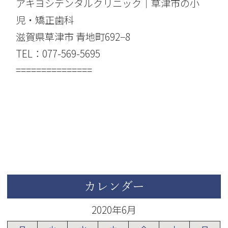
アキヨシデンタルクリニック｜草津市の小
児・矯正歯科
滋賀県草津市 青地町692−8
TEL：077-569-5695
===============
カレンダー
2020年6月