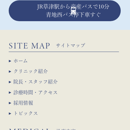
JR草津駅から帝産バスで10分
青地西バス停下車すぐ
SITE MAP
サイトマップ
ホーム
クリニック紹介
院長・スタッフ紹介
診療時間・アクセス
採用情報
トピックス