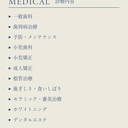
MEDICAL
診療内容
一般歯科
歯周病治療
予防・メンテナンス
小児歯科
小児矯正
成人矯正
根管治療
歯ぎしり・食いしばり
セラミック・審美治療
ホワイトニング
デンタルエステ