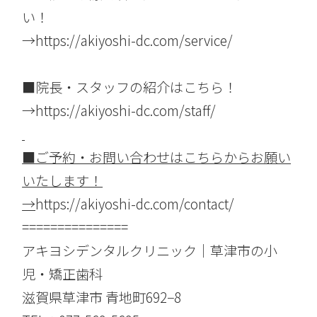
い！
→
https://akiyoshi-dc.com/service/
■院長・スタッフの紹介はこちら！
→
https://akiyoshi-dc.com/staff/
■
ご予約・お問い合わせはこちらからお願い
いたします！
→
https://akiyoshi-dc.com/contact/
===============
アキヨシデンタルクリニック｜草津市の小
児・矯正歯科
滋賀県草津市 青地町692−8