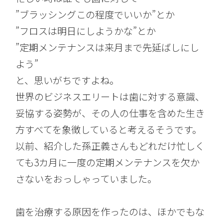
”ブラッシングこの程度でいいか”とか
”フロスは明日にしようかな”とか
”定期メンテナンスは来月まで先延ばしにし
よう”
と、思いがちですよね。
世界のビジネスエリートは歯に対する意識、
妥協する姿勢が、その人の仕事を含めた生き
方すべてを象徴していると考えるそうです。
以前、紹介した孫正義さんもどれだけ忙しく
ても3カ月に一度の定期メンテナンスを欠か
さないをおっしゃっていました。
歯を治療する原因を作ったのは、ほかでもな