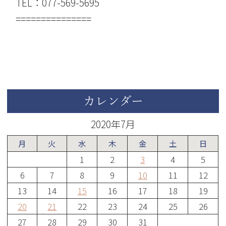
TEL：077-569-5695
===============
カレンダー
2020年7月
月
火
水
木
金
土
日
1
2
3
4
5
6
7
8
9
10
11
12
13
14
15
16
17
18
19
20
21
22
23
24
25
26
27
28
29
30
31