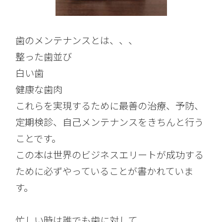
歯のメンテナンスとは、、、
整った歯並び
白い歯
健康な歯肉
これらを実現するために最善の治療、予防、
定期検診、自己メンテナンスをきちんと行う
ことです。
この本は世界のビジネスエリートが成功する
ために必ずやっていることが書かれていま
す。
忙しい時は誰でも歯に対して