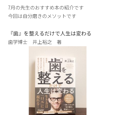
7月の先生のおすすめ本の紹介です
今回は自分磨きのメソットです
『歯』を整えるだけで人生は変わる
歯学博士 井上裕之 著