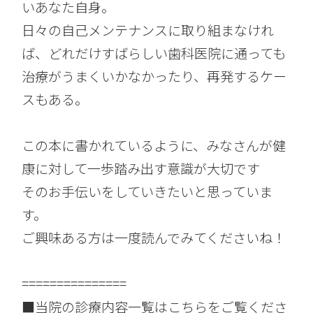
いあなた自身。
日々の自己メンテナンスに取り組まなけれ
ば、どれだけすばらしい歯科医院に通っても
治療がうまくいかなかったり、再発するケー
スもある。
この本に書かれているように、みなさんが健
康に対して一歩踏み出す意識が大切です
そのお手伝いをしていきたいと思っていま
す。
ご興味ある方は一度読んでみてくださいね！
===============
■当院の診療内容一覧はこちらをご覧くださ