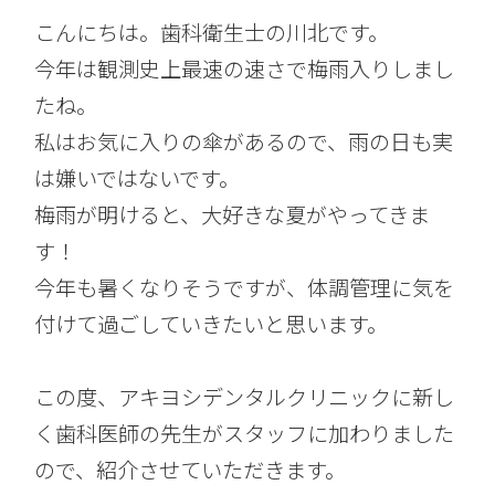
こんにちは。歯科衛生士の川北です。
今年は観測史上最速の速さで梅雨入りしまし
たね。
私はお気に入りの傘があるので、雨の日も実
は嫌いではないです。
梅雨が明けると、大好きな夏がやってきま
す！
今年も暑くなりそうですが、体調管理に気を
付けて過ごしていきたいと思います。
この度、アキヨシデンタルクリニックに新し
く歯科医師の先生がスタッフに加わりました
ので、紹介させていただきます。