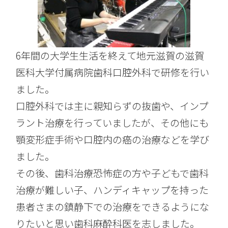
6年間の大学生生活を終えて地元滋賀の滋賀
医科大学付属病院歯科口腔外科で研修を行い
ました。
口腔外科では主に親知らずの抜歯や、インプ
ラント治療を行っていましたが、その他にも
顎変形症手術や口腔内の癌の治療などを学び
ました。
その後、歯科治療恐怖症の方や子どもで歯科
治療が難しい子、ハンディキャップを持った
患者さまの鎮静下での治療をできるようにな
りたいと思い歯科麻酔科医を志しました。