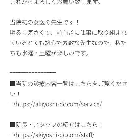
これからよろしくお願い致します。
当院初の女医の先生です！
明るく気さくで、前向きに仕事に取り組まれ
ているとても熱心で素敵な先生なので、私た
ちも水曜・土曜が楽しみです。
===============
■当院の診療内容一覧はこちらをご覧くださ
い！
→
https://akiyoshi-dc.com/service/
■院長・スタッフの紹介はこちら！
→
https://akiyoshi-dc.com/staff/