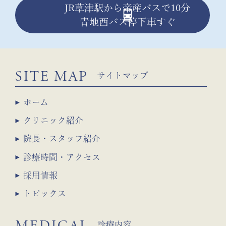
JR草津駅から帝産バスで10分
青地西バス停下車すぐ
SITE MAP
サイトマップ
ホーム
クリニック紹介
院長・スタッフ紹介
診療時間・アクセス
採用情報
トピックス
MEDICAL
診療内容