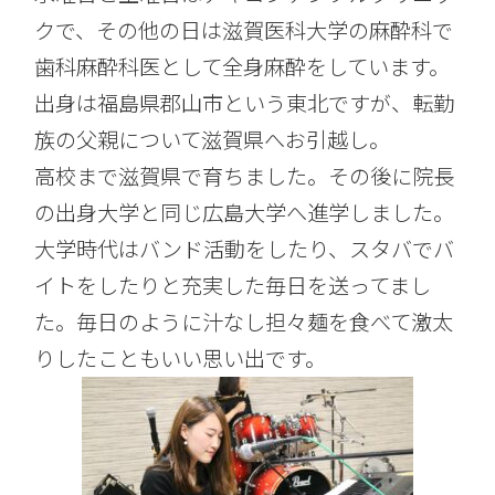
クで、その他の日は滋賀医科大学の麻酔科で
歯科麻酔科医として全身麻酔をしています。
出身は福島県郡山市という東北ですが、転勤
族の父親について滋賀県へお引越し。
高校まで滋賀県で育ちました。その後に院長
の出身大学と同じ広島大学へ進学しました。
大学時代はバンド活動をしたり、スタバでバ
イトをしたりと充実した毎日を送ってまし
た。毎日のように汁なし担々麺を食べて激太
りしたこともいい思い出です。