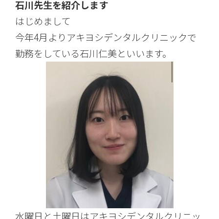
石川先生を紹介します
はじめまして
今年4月よりアキヨシデンタルクリニックで
勤務をしている石川仁美といいます。
水曜日と土曜日はアキヨシデンタルクリニッ