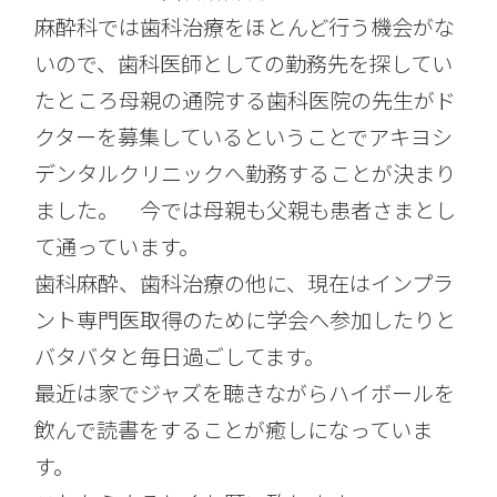
麻酔科では歯科治療をほとんど行う機会がな
いので、歯科医師としての勤務先を探してい
たところ母親の通院する歯科医院の先生がド
クターを募集しているということでアキヨシ
デンタルクリニックへ勤務することが決まり
ました。 今では母親も父親も患者さまとし
て通っています。
歯科麻酔、歯科治療の他に、現在はインプラ
ント専門医取得のために学会へ参加したりと
バタバタと毎日過ごしてます。
最近は家でジャズを聴きながらハイボールを
飲んで読書をすることが癒しになっていま
す。