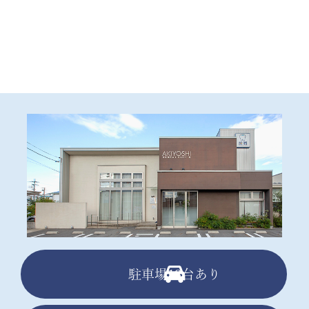
駐車場13台あり