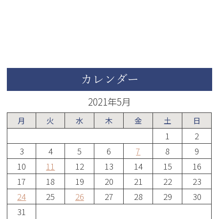
カレンダー
2021年5月
月
火
水
木
金
土
日
1
2
3
4
5
6
7
8
9
10
11
12
13
14
15
16
17
18
19
20
21
22
23
24
25
26
27
28
29
30
31