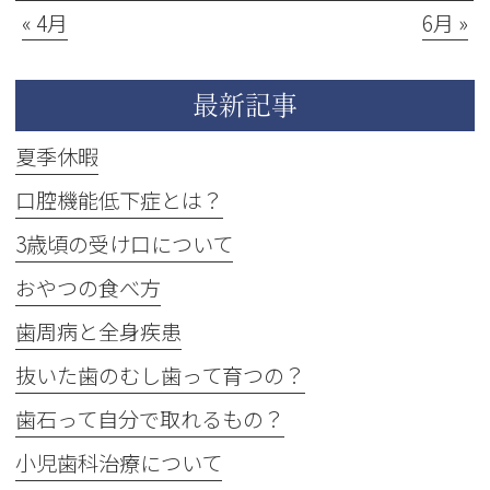
« 4月
6月 »
最新記事
夏季休暇
口腔機能低下症とは？
3歳頃の受け口について
おやつの食べ方
歯周病と全身疾患
抜いた歯のむし歯って育つの？
歯石って自分で取れるもの？
小児歯科治療について