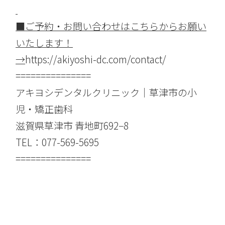
■
ご予約・お問い合わせはこちらからお願い
いたします！
→
https://akiyoshi-dc.com/contact/
===============
アキヨシデンタルクリニック｜草津市の小
児・矯正歯科
滋賀県草津市 青地町692−8
TEL：077-569-5695
===============