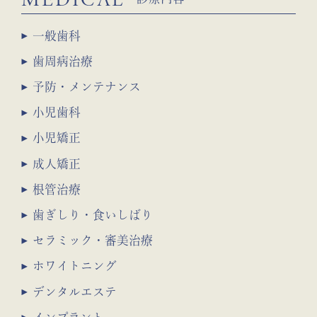
一般歯科
歯周病治療
予防・メンテナンス
小児歯科
小児矯正
成人矯正
根管治療
歯ぎしり・食いしばり
セラミック・審美治療
ホワイトニング
デンタルエステ