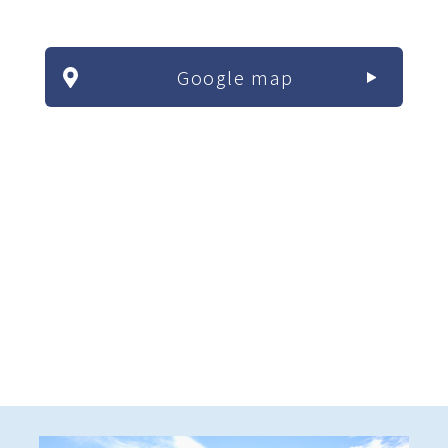
Google map