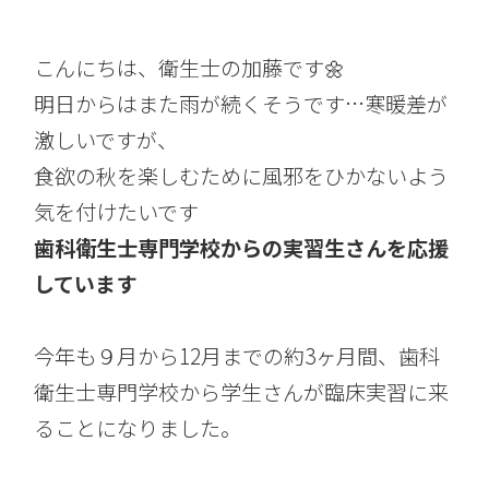
こんにちは、衛生士の加藤です🌼
明日からはまた雨が続くそうです…寒暖差が
激しいですが、
食欲の秋を楽しむために風邪をひかないよう
気を付けたいです
歯科衛生士専門学校からの実習生さんを応援
しています
今年も９月から12月までの約3ヶ月間、歯科
衛生士専門学校から学生さんが臨床実習に来
ることになりました。