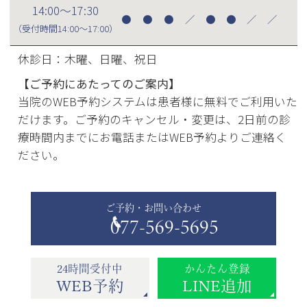
14:00～17:30
●
●
●
／
●
●
／
／
（受付時間
14:00～17:00
）
休診日：木曜、日曜、祝日
【ご予約にあたってのご案内】
当院のWEB予約システムは患者様に無料でご利用いた
だけます。ご予約のキャンセル・変更は、2日前の診
療時間内までにお電話またはWEB予約よりご連絡く
ださい。
ご予約・お問い合わせ
077-569-5695
24時間受付中
かんたん登録
WEB予約
LINE追加