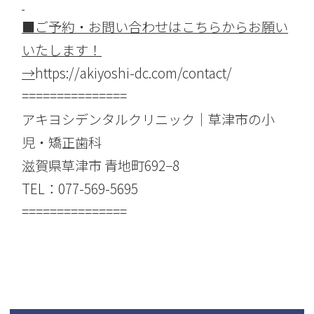
■
ご予約・お問い合わせはこちらからお願い
いたします！
→
https://akiyoshi-dc.com/contact/
===============
アキヨシデンタルクリニック｜草津市の小
児・矯正歯科
滋賀県草津市 青地町692−8
TEL：077-569-5695
===============