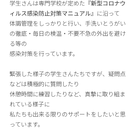
学生さんは専門学校が定めた
『新型コロナウ
ィルス感染防止対策マニュアル』
に沿って
体調管理をしっかりと行い、手洗いとうがい
の徹底・毎日の検温・不要不急の外出を避け
る等の
感染対策を行っています。
緊張した様子の学生さんたちですが、疑問点
などは積極的に質問したり
休憩時間に練習したりなど、真摯に取り組ま
れている様子に
私たちも出来る限りのサポートをしたいと思
っています。