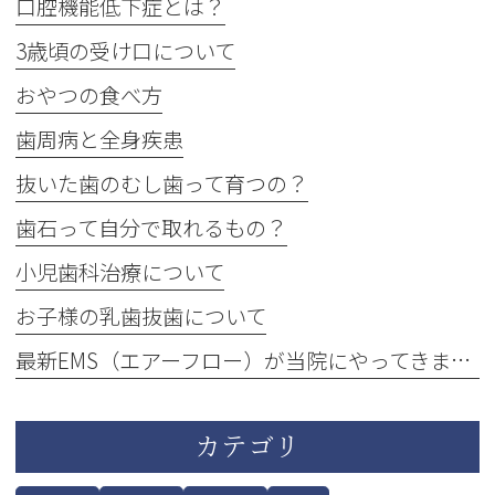
口腔機能低下症とは？
3歳頃の受け口について
おやつの食べ方
歯周病と全身疾患
抜いた歯のむし歯って育つの？
歯石って自分で取れるもの？
小児歯科治療について
お子様の乳歯抜歯について
最新EMS（エアーフロー）が当院にやってきました！
カテゴリ