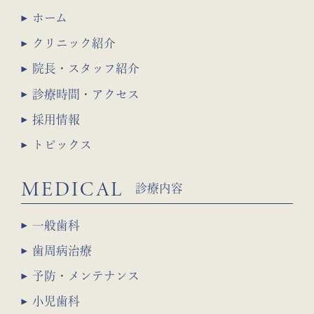
ホーム
クリニック紹介
院長・スタッフ紹介
診療時間・アクセス
採用情報
トピックス
MEDICAL
診療内容
一般歯科
歯周病治療
予防・メンテナンス
小児歯科