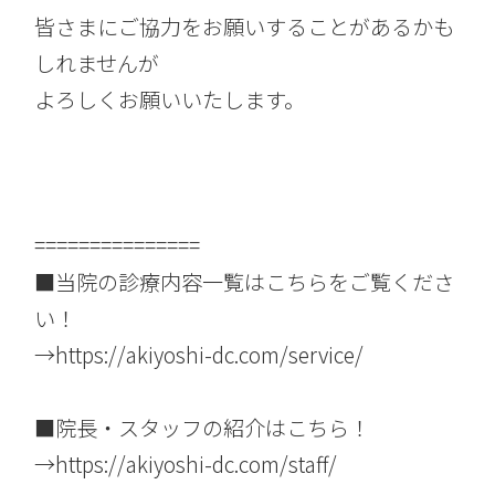
皆さまにご協力をお願いすることがあるかも
しれませんが
よろしくお願いいたします。
===============
■当院の診療内容一覧はこちらをご覧くださ
い！
→
https://akiyoshi-dc.com/service/
■院長・スタッフの紹介はこちら！
→
https://akiyoshi-dc.com/staff/