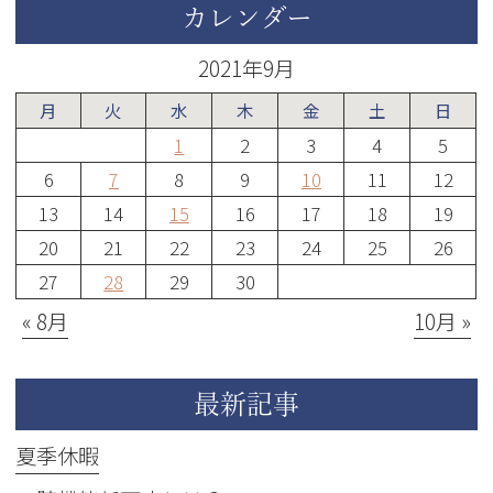
カレンダー
2021年9月
月
火
水
木
金
土
日
1
2
3
4
5
6
7
8
9
10
11
12
13
14
15
16
17
18
19
20
21
22
23
24
25
26
27
28
29
30
« 8月
10月 »
最新記事
夏季休暇