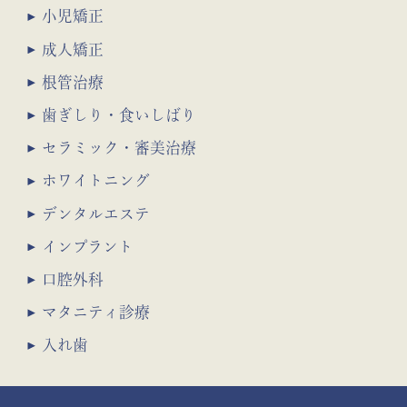
小児矯正
成人矯正
根管治療
歯ぎしり・食いしばり
セラミック・審美治療
ホワイトニング
デンタルエステ
インプラント
口腔外科
マタニティ診療
入れ歯