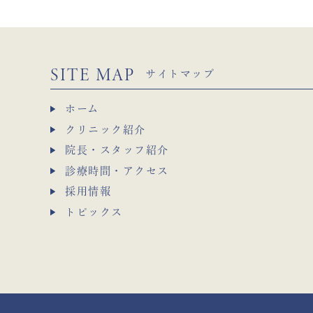
SITE MAP
サイトマップ
ホーム
クリニック紹介
院長・スタッフ紹介
診療時間・アクセス
採用情報
トピックス