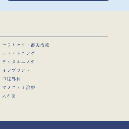
セラミック・審美治療
ホワイトニング
デンタルエステ
インプラント
口腔外科
マタニティ診療
入れ歯