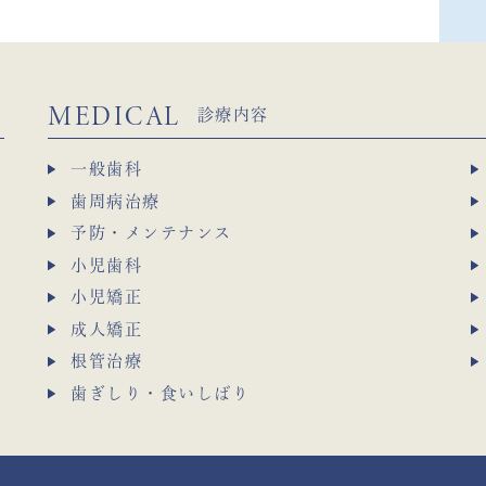
MEDICAL
診療内容
一般歯科
歯周病治療
予防・メンテナンス
小児歯科
小児矯正
成人矯正
根管治療
歯ぎしり・食いしばり