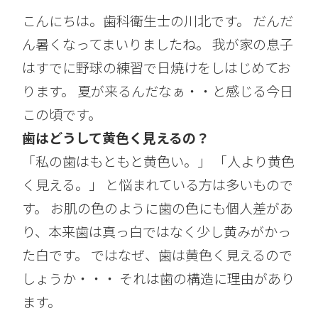
こんにちは。歯科衛生士の川北です。 だんだ
ん暑くなってまいりましたね。 我が家の息子
はすでに野球の練習で日焼けをしはじめてお
ります。 夏が来るんだなぁ・・と感じる今日
この頃です。
歯はどうして黄色く見えるの？
「私の歯はもともと黄色い。」 「人より黄色
く見える。」 と悩まれている方は多いもので
す。 お肌の色のように歯の色にも個人差があ
り、本来歯は真っ白ではなく少し黄みがかっ
た白です。 ではなぜ、歯は黄色く見えるので
しょうか・・・ それは歯の構造に理由があり
ます。