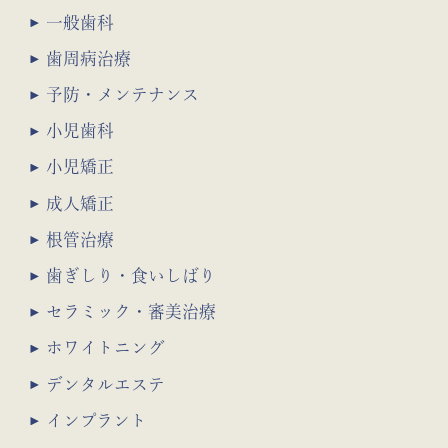
一般歯科
歯周病治療
予防・メンテナンス
小児歯科
小児矯正
成人矯正
根管治療
歯ぎしり・食いしばり
セラミック・審美治療
ホワイトニング
デンタルエステ
インプラント