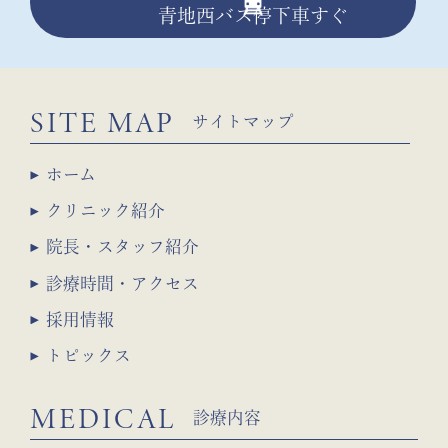
青地西バス停下車すぐ
SITE MAP
サイトマップ
ホーム
クリニック紹介
院長・スタッフ紹介
診療時間・アクセス
採用情報
トピックス
MEDICAL
診療内容