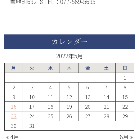
青地町692−8 TEL：077-569-5695
カレンダー
2022年5月
月
火
水
木
金
土
日
1
2
3
4
5
6
7
8
9
10
11
12
13
14
15
16
17
18
19
20
21
22
23
24
25
26
27
28
29
30
31
« 4月
6月 »