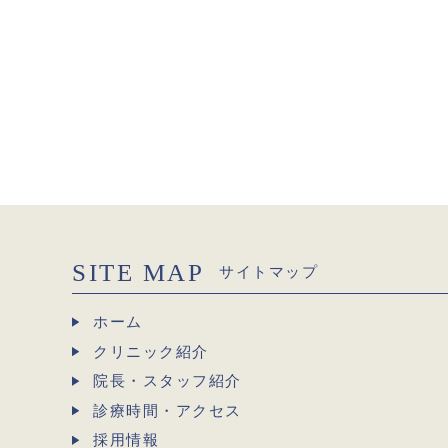
SITE MAP
サイトマップ
ホーム
クリニック紹介
院長・スタッフ紹介
診療時間・アクセス
採用情報