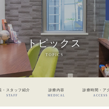
トピックス
TOPICS
長・スタッフ紹介
診療内容
診療時間・ア
STAFF
MEDICAL
ACCESS