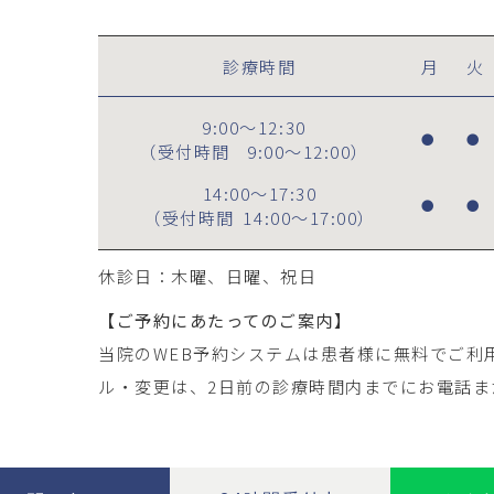
診療時間
月
火
9:00～12:30
●
●
（受付時間
9:00～12:00
）
14:00～17:30
●
●
（受付時間
14:00～17:00
）
休診日：木曜、日曜、祝日
【ご予約にあたってのご案内】
当院のWEB予約システムは患者様に無料でご利
ル・変更は、2日前の診療時間内までにお電話ま