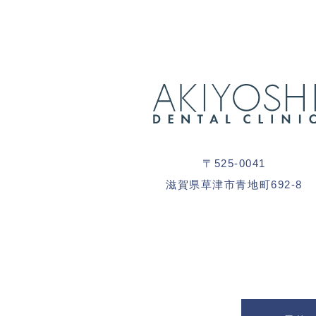
〒525-0041
滋賀県草津市青地町692-8