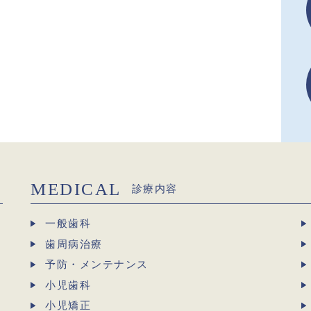
MEDICAL
診療内容
一般歯科
歯周病治療
予防・メンテナンス
小児歯科
小児矯正