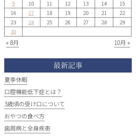
9
10
11
12
13
14
15
16
17
18
19
20
21
22
23
24
25
26
27
28
29
30
« 8月
10月 »
最新記事
夏季休暇
口腔機能低下症とは？
3歳頃の受け口について
おやつの食べ方
歯周病と全身疾患