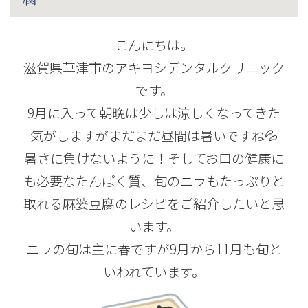
こんにちは。
滋賀県草津市のアキヨシデンタルクリニック
です。
9月に入って朝晩は少しは涼しくなってきた
気がしますがまだまだ昼間は暑いですね💦
暑さに負けないように！そしてお口の健康に
も必要なたんぱく質、旬のニラもたっぷりと
取れる麻婆豆腐のレシピをご紹介したいと思
います。
ニラの旬は主に春ですが9月から11月も旬と
いわれています。