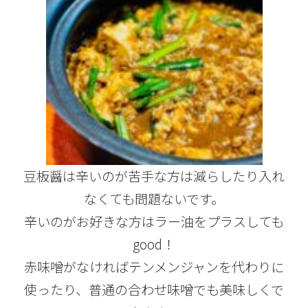
豆板醤は辛いのが苦手な方は減らしたり入れ
なくても問題ないです。
辛いのがお好きな方はラー油をプラスしても
good！
赤味噌がなければテンメンジャンを代わりに
使ったり、普通の合わせ味噌でも美味しくで