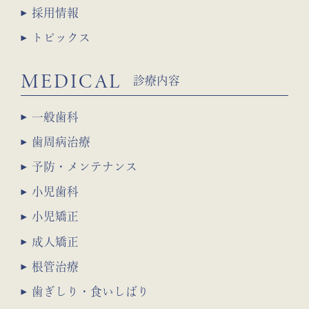
採用情報
トピックス
MEDICAL
診療内容
一般歯科
歯周病治療
予防・メンテナンス
小児歯科
小児矯正
成人矯正
根管治療
歯ぎしり・食いしばり