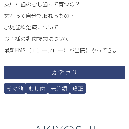
抜いた歯のむし歯って育つの？
歯石って自分で取れるもの？
小児歯科治療について
お子様の乳歯抜歯について
最新EMS（エアーフロー）が当院にやってきました！
カテゴリ
その他
むし歯
未分類
矯正