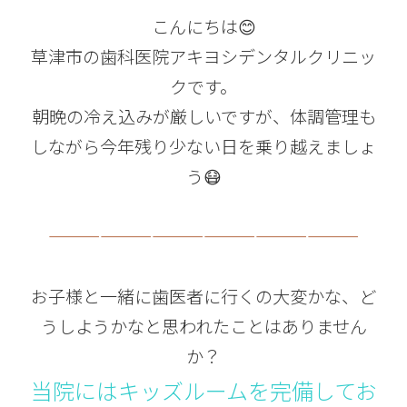
こんにちは😊
草津市の歯科医院アキヨシデンタルクリニッ
クです。
朝晩の冷え込みが厳しいですが、体調管理も
しながら今年残り少ない日を乗り越えましょ
う😷
——————————————————
お子様と一緒に歯医者に行くの大変かな、ど
うしようかなと思われたことはありません
か？
当院にはキッズルームを完備してお