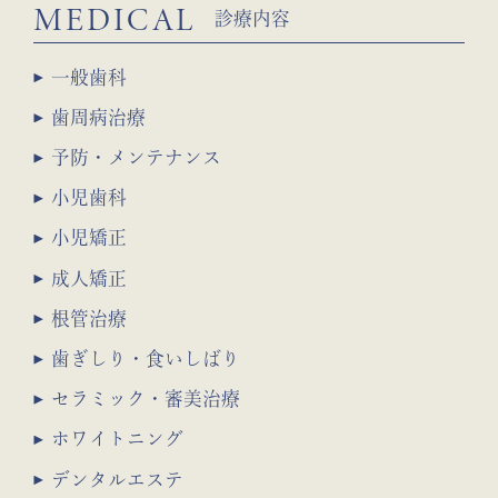
MEDICAL
診療内容
一般歯科
歯周病治療
予防・メンテナンス
小児歯科
小児矯正
成人矯正
根管治療
歯ぎしり・食いしばり
セラミック・審美治療
ホワイトニング
デンタルエステ