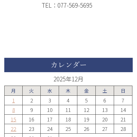
TEL：077-569-5695
カレンダー
2025年12月
月
火
水
木
金
土
日
1
2
3
4
5
6
7
8
9
10
11
12
13
14
15
16
17
18
19
20
21
22
23
24
25
26
27
28