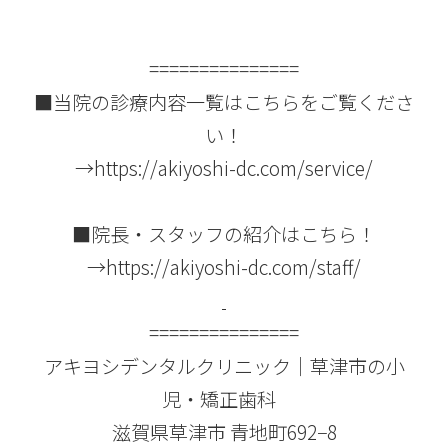
===============
■当院の診療内容一覧はこちらをご覧くださ
い！
→
https://akiyoshi-dc.com/service/
■院長・スタッフの紹介はこちら！
→
https://akiyoshi-dc.com/staff/
===============
アキヨシデンタルクリニック｜草津市の小
児・矯正歯科
滋賀県草津市 青地町692−8