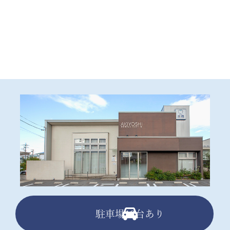
駐車場13台あり