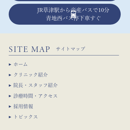
JR草津駅から帝産バスで10分
青地西バス停下車すぐ
SITE MAP
サイトマップ
ホーム
クリニック紹介
院長・スタッフ紹介
診療時間・アクセス
採用情報
トピックス