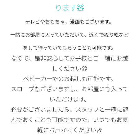
ります🧸
テレビやおもちゃ、漫画もございます。
一緒にお部屋に入っていただいて、近くでぬり絵など
をして待っていてもらうことも
可能です。
なので、是非安心してお子様とご一緒にお越
しください😌
ベビーカーでのお越しも可能です。
スロープもございますし、お部屋にも入って
いただけます。
必要がございましたら、スタッフと一緒に遊
んでおくことも可能ですので、いつでもお気
軽にお声かけください🎶