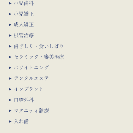
小児歯科
小児矯正
成人矯正
根管治療
歯ぎしり・食いしばり
セラミック・審美治療
ホワイトニング
デンタルエステ
インプラント
口腔外科
マタニティ診療
入れ歯