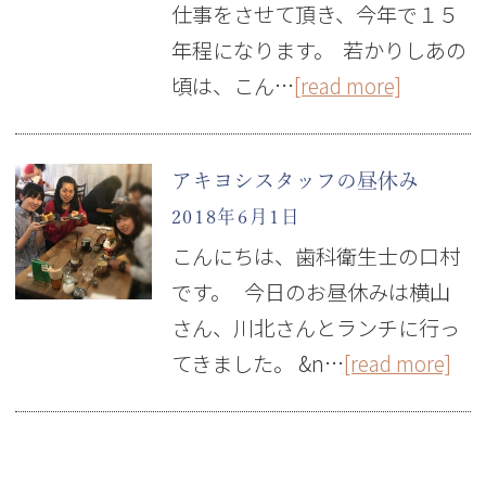
仕事をさせて頂き、今年で１５
年程になります。 若かりしあの
頃は、こん…
[read more]
アキヨシスタッフの昼休み
2018年6月1日
こんにちは、歯科衛生士の口村
です。 今日のお昼休みは横山
さん、川北さんとランチに行っ
てきました。 &n…
[read more]