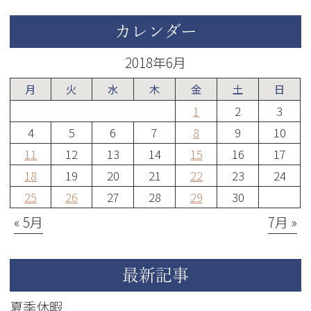
カレンダー
2018年6月
月
火
水
木
金
土
日
1
2
3
4
5
6
7
8
9
10
11
12
13
14
15
16
17
18
19
20
21
22
23
24
25
26
27
28
29
30
« 5月
7月 »
最新記事
夏季休暇