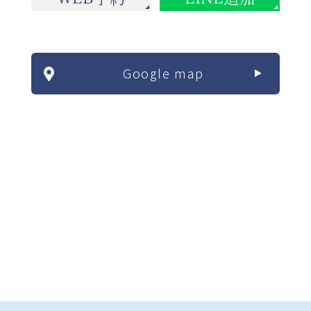
Google map