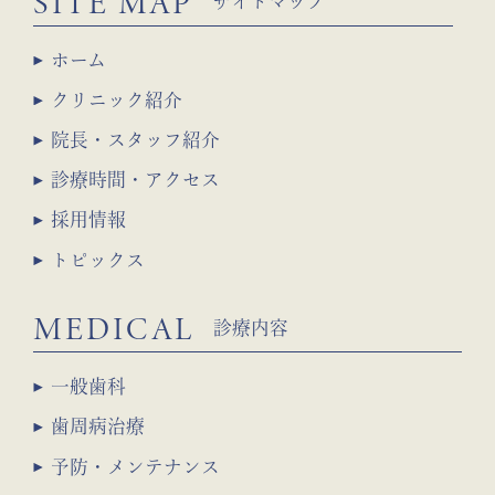
SITE MAP
サイトマップ
ホーム
クリニック紹介
院長・スタッフ紹介
診療時間・アクセス
採用情報
トピックス
MEDICAL
診療内容
一般歯科
歯周病治療
予防・メンテナンス