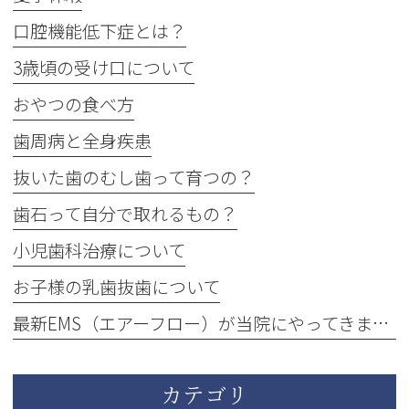
口腔機能低下症とは？
3歳頃の受け口について
おやつの食べ方
歯周病と全身疾患
抜いた歯のむし歯って育つの？
歯石って自分で取れるもの？
小児歯科治療について
お子様の乳歯抜歯について
最新EMS（エアーフロー）が当院にやってきました！
カテゴリ