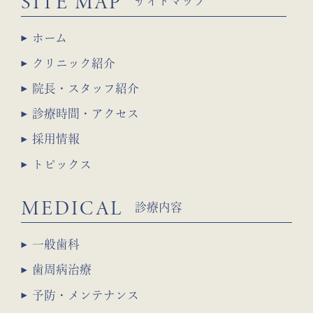
SITE MAP
サイトマップ
ホーム
クリニック紹介
院長・スタッフ紹介
診療時間・アクセス
採用情報
トピックス
MEDICAL
診療内容
一般歯科
歯周病治療
予防・メンテナンス