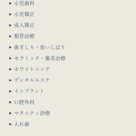
小児歯科
小児矯正
成人矯正
根管治療
歯ぎしり・食いしばり
セラミック・審美治療
ホワイトニング
デンタルエステ
インプラント
口腔外科
マタニティ診療
入れ歯