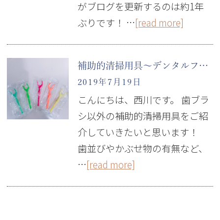
がブログを更新するのは約1年
ぶりです！ …
[read more]
補助的清掃用具～デンタルフロス～
2019年7月19日
こんにちは、西川です。 歯ブラ
シ以外の補助的清掃用具をご紹
介していきたいと思います！
歯並びやかぶせ物の有無など、
…
[read more]