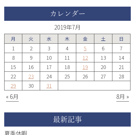
カレンダー
2019年7月
月
火
水
木
金
土
日
1
2
3
4
5
6
7
8
9
10
11
12
13
14
15
16
17
18
19
20
21
22
23
24
25
26
27
28
29
30
31
« 6月
8月 »
最新記事
夏季休暇