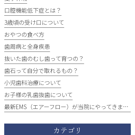
口腔機能低下症とは？
3歳頃の受け口について
おやつの食べ方
歯周病と全身疾患
抜いた歯のむし歯って育つの？
歯石って自分で取れるもの？
小児歯科治療について
お子様の乳歯抜歯について
最新EMS（エアーフロー）が当院にやってきました！
カテゴリ