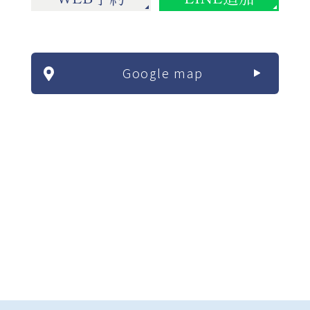
Google map