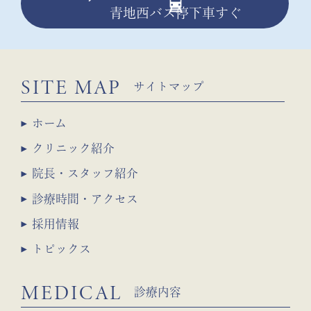
青地西バス停下車すぐ
SITE MAP
サイトマップ
ホーム
クリニック紹介
院長・スタッフ紹介
診療時間・アクセス
採用情報
トピックス
MEDICAL
診療内容