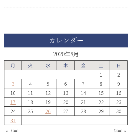
カレンダー
2020年8月
月
火
水
木
金
土
日
1
2
3
4
5
6
7
8
9
10
11
12
13
14
15
16
17
18
19
20
21
22
23
24
25
26
27
28
29
30
31
« 7月
9月 »