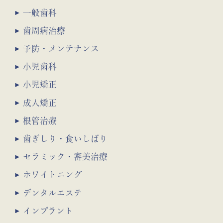
一般歯科
歯周病治療
予防・メンテナンス
小児歯科
小児矯正
成人矯正
根管治療
歯ぎしり・食いしばり
セラミック・審美治療
ホワイトニング
デンタルエステ
インプラント