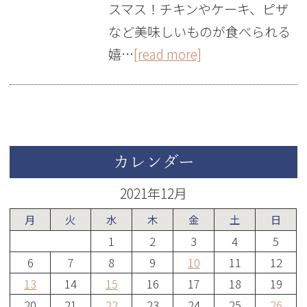
スマス！チキンやケーキ、ピザ
など美味しいものが食べられる
嬉…
[read more]
カレンダー
2021年12月
月
火
水
木
金
土
日
1
2
3
4
5
6
7
8
9
10
11
12
13
14
15
16
17
18
19
20
21
22
23
24
25
26