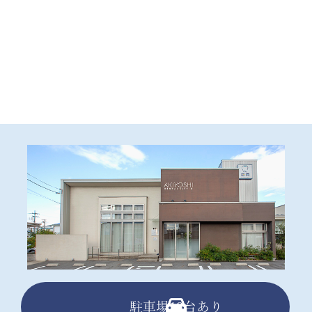
駐車場13台あり