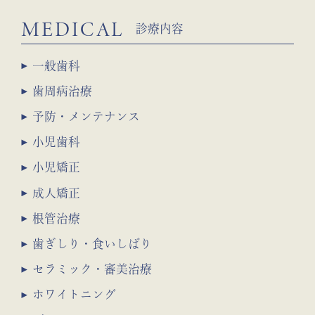
MEDICAL
診療内容
一般歯科
歯周病治療
予防・メンテナンス
小児歯科
小児矯正
成人矯正
根管治療
歯ぎしり・食いしばり
セラミック・審美治療
ホワイトニング