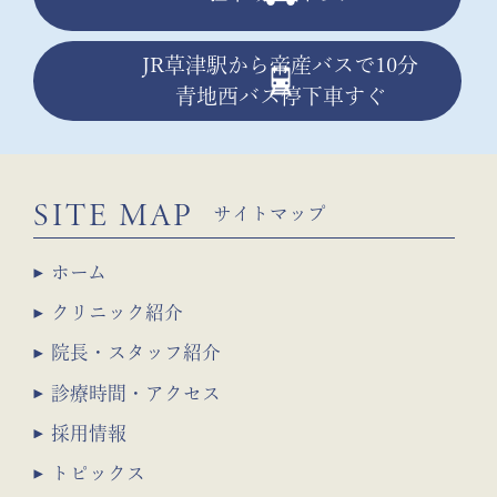
JR草津駅から帝産バスで10分
青地西バス停下車すぐ
SITE MAP
サイトマップ
ホーム
クリニック紹介
院長・スタッフ紹介
診療時間・アクセス
採用情報
トピックス