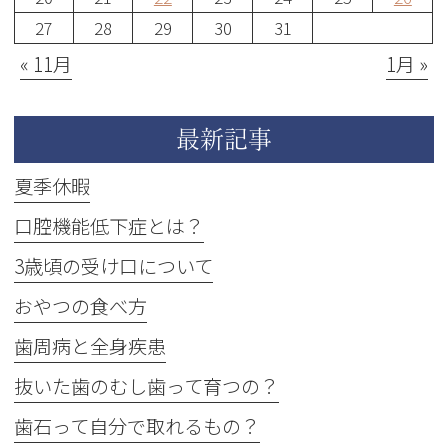
27
28
29
30
31
« 11月
1月 »
最新記事
夏季休暇
口腔機能低下症とは？
3歳頃の受け口について
おやつの食べ方
歯周病と全身疾患
抜いた歯のむし歯って育つの？
歯石って自分で取れるもの？