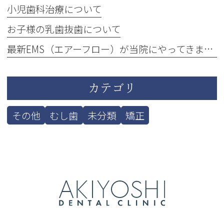
小児歯科治療について
お子様の乳歯抜歯について
最新EMS（エアーフロー）が当院にやってきました！
カテゴリ
その他
むし歯
未分類
矯正