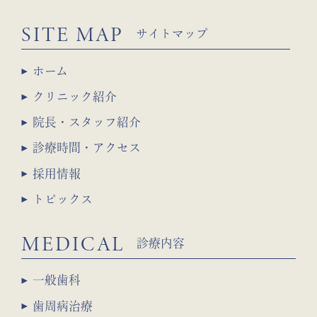
SITE MAP
サイトマップ
ホーム
クリニック紹介
院長・スタッフ紹介
診療時間・アクセス
採用情報
トピックス
MEDICAL
診療内容
一般歯科
歯周病治療