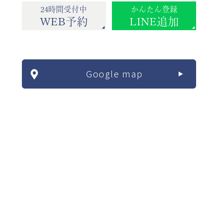
24時間受付中
かんたん登録
WEB予約
LINE追加
Google map