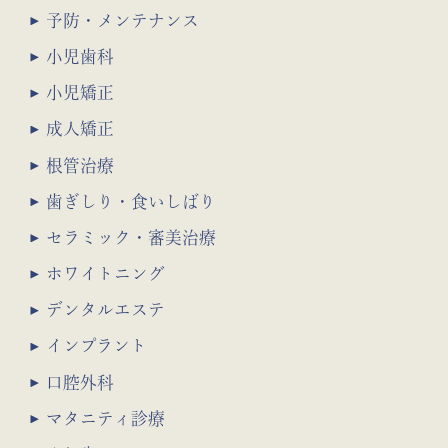
予防・メンテナンス
小児歯科
小児矯正
成人矯正
根管治療
歯ぎしり・食いしばり
セラミック・審美治療
ホワイトニング
デンタルエステ
インプラント
口腔外科
マタニティ診療