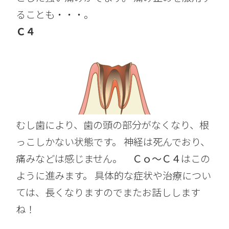
ることも・・・。
Ｃ４
むし歯により、歯の頭の部分がなくなり、根
っこしかない状態です。 神経は死んでおり、
痛みなどは感じません。
Ｃｏ～Ｃ４
はこの
ように進みます。 具体的な症状や治療につい
ては、長くなりますのでまたお話しします
ね！