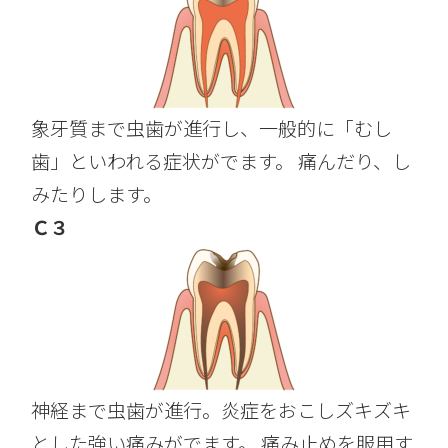
象牙質まで虫歯が進行し、一般的に「むし
歯」といわれる症状がでます。 痛んだり、し
みたりします。
Ｃ３
神経まで虫歯が進行。炎症をおこしズキズキ
とした強い痛みがでます。 痛み止めを服用す