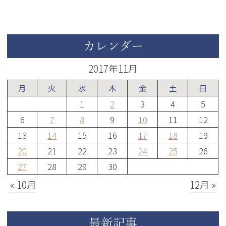
カレンダー
2017年11月
月
火
水
木
金
土
日
1
2
3
4
5
6
7
8
9
10
11
12
13
14
15
16
17
18
19
20
21
22
23
24
25
26
27
28
29
30
« 10月
12月 »
最新記事