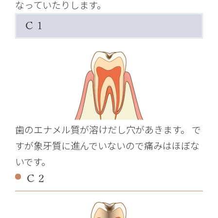
なっていたりします。
Ｃ１
歯のエナメル質が溶けだし穴があきます。 で
すが象牙質に進んでいないので痛みはほぼな
いです。
Ｃ２