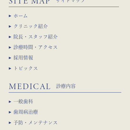
SITE MAP
サイトマップ
ホーム
クリニック紹介
院長・スタッフ紹介
診療時間・アクセス
採用情報
トピックス
MEDICAL
診療内容
一般歯科
歯周病治療
予防・メンテナンス