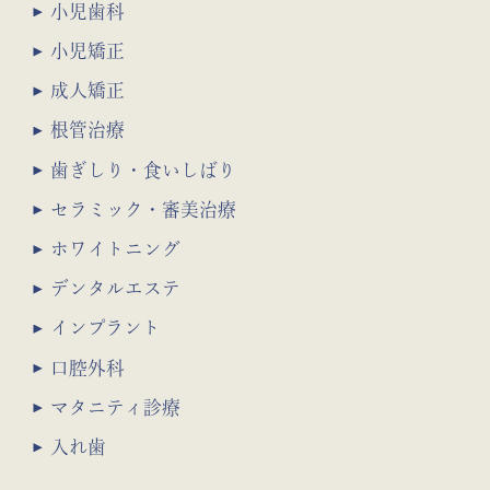
小児歯科
小児矯正
成人矯正
根管治療
歯ぎしり・食いしばり
セラミック・審美治療
ホワイトニング
デンタルエステ
インプラント
口腔外科
マタニティ診療
入れ歯