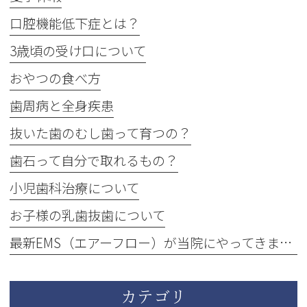
口腔機能低下症とは？
3歳頃の受け口について
おやつの食べ方
歯周病と全身疾患
抜いた歯のむし歯って育つの？
歯石って自分で取れるもの？
小児歯科治療について
お子様の乳歯抜歯について
最新EMS（エアーフロー）が当院にやってきました！
カテゴリ