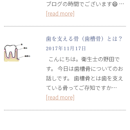
ブログの時間でございます😄 …
[read more]
歯を支える骨（歯槽骨）とは？
2017年11月17日
こんにちは。衛生士の野田で
す。 今日は歯槽骨についてのお
話しです。 歯槽骨とは歯を支え
ている骨ってご存知ですか…
[read more]