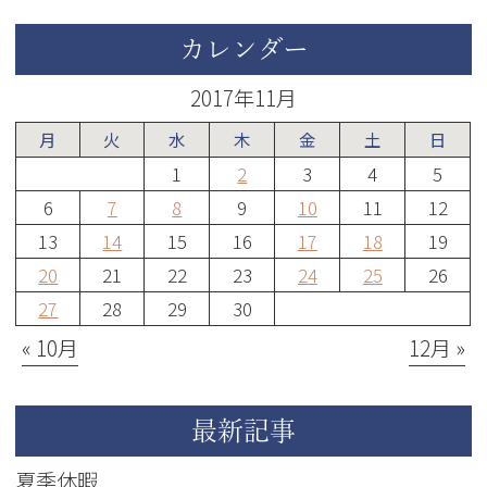
カレンダー
2017年11月
月
火
水
木
金
土
日
1
2
3
4
5
6
7
8
9
10
11
12
13
14
15
16
17
18
19
20
21
22
23
24
25
26
27
28
29
30
« 10月
12月 »
最新記事
夏季休暇