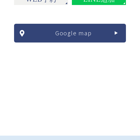
Google map