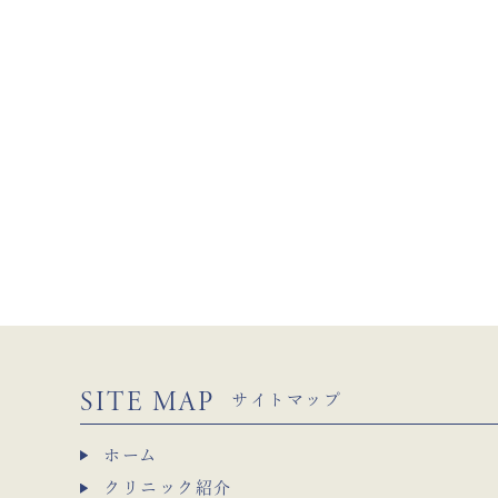
SITE MAP
サイトマップ
ホーム
クリニック紹介