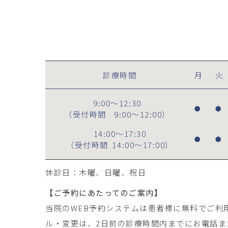
診療時間
月
火
9:00～12:30
●
●
（受付時間
9:00～12:00
）
14:00～17:30
●
●
（受付時間
14:00～17:00
）
休診日：木曜、日曜、祝日
【ご予約にあたってのご案内】
当院のWEB予約システムは患者様に無料でご利
ル・変更は、2日前の診療時間内までにお電話ま