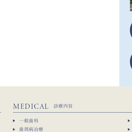
MEDICAL
診療内容
一般歯科
歯周病治療