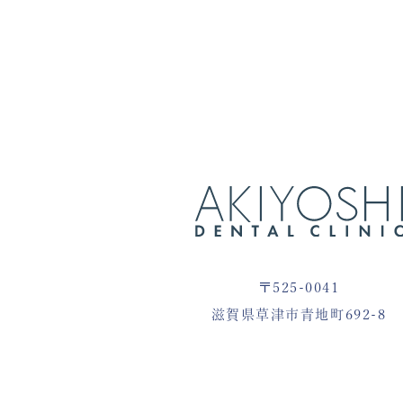
〒525-0041
滋賀県草津市青地町692-8