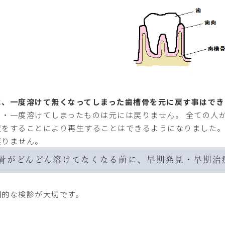
は、一度溶けて無くなってしまった歯槽骨を元に戻す事はでき
・・一度溶けてしまったものは元には戻りません。 全ての人
置をすることにより再生することはできるようになりました。
戻りません。
骨がどんどん溶けてなくなる前に、早期発見・早期治
期的な検診が大切です。