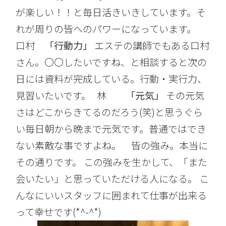
が楽しい！！と毎日活きいきしています。そ
れが周りの皆へのパワーになっています。
口村
「行動力」
エステの講師でもある口村
さん。〇〇したいですね、と相談すると次の
日には資料が完成している。行動・実行力、
見習いたいです。 林
「元気」
その元気
さはどこからきてるのだろう(笑)と思うぐら
い毎日朝から晩まで元気です。普通ではでき
ない素敵な事ですよね。 皆の強み。本当に
その通りです。 この強みを生かして、「また
会いたい」と思っていただける人になる。 こ
んなにいいスタッフに囲まれて仕事が出来る
って幸せです(*^-^*)