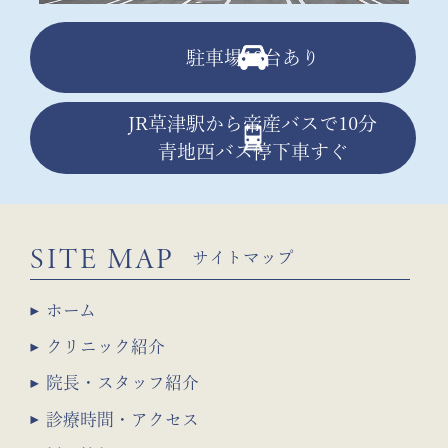
駐車場13台あり
JR草津駅から帝産バスで10分
青地西バス停下車すぐ
SITE MAP
サイトマップ
ホーム
クリニック紹介
院長・スタッフ紹介
診療時間・アクセス