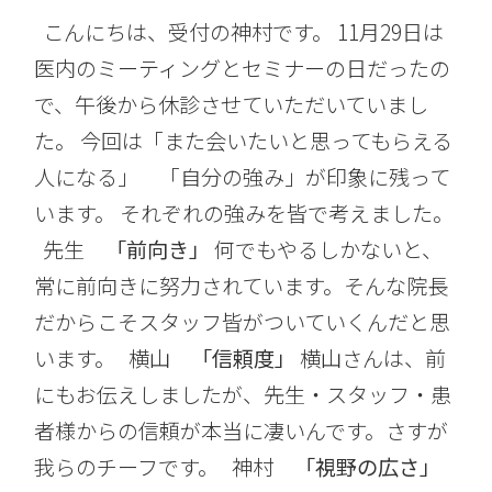
こんにちは、受付の神村です。 11月29日は
医内のミーティングとセミナーの日だったの
で、午後から休診させていただいていまし
た。 今回は「また会いたいと思ってもらえる
人になる」 「自分の強み」が印象に残って
います。 それぞれの強みを皆で考えました。
先生
「前向き」
何でもやるしかないと、
常に前向きに努力されています。そんな院長
だからこそスタッフ皆がついていくんだと思
います。 横山
「信頼度」
横山さんは、前
にもお伝えしましたが、先生・スタッフ・患
者様からの信頼が本当に凄いんです。さすが
我らのチーフです。 神村
「視野の広さ」