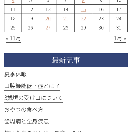
11
12
13
14
15
16
17
18
19
20
21
22
23
24
25
26
27
28
29
30
31
« 11月
1月 »
最新記事
夏季休暇
口腔機能低下症とは？
3歳頃の受け口について
おやつの食べ方
歯周病と全身疾患