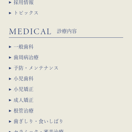
採用情報
トピックス
MEDICAL
診療内容
一般歯科
歯周病治療
予防・メンテナンス
小児歯科
小児矯正
成人矯正
根管治療
歯ぎしり・食いしばり
セラミック・審美治療