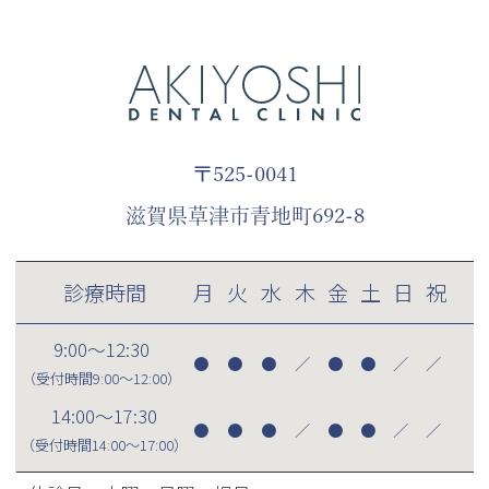
〒525-0041
滋賀県草津市青地町692-8
診療時間
月
火
水
木
金
土
日
祝
9:00～12:30
●
●
●
／
●
●
／
／
（受付時間
9:00～12:00
）
14:00～17:30
●
●
●
／
●
●
／
／
（受付時間
14:00～17:00
）