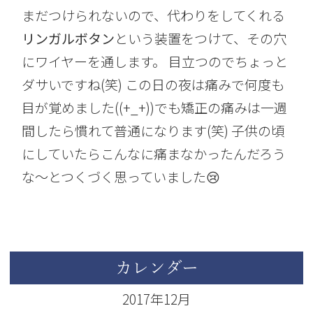
まだつけられないので、代わりをしてくれる
リンガルボタン
という装置をつけて、その穴
にワイヤーを通します。 目立つのでちょっと
ダサいですね(笑) この日の夜は痛みで何度も
目が覚めました((+_+))でも矯正の痛みは一週
間したら慣れて普通になります(笑) 子供の頃
にしていたらこんなに痛まなかったんだろう
な～とつくづく思っていました😢
カレンダー
2017年12月