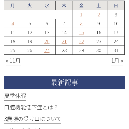
月
火
水
木
金
土
日
1
2
3
4
5
6
7
8
9
10
11
12
13
14
15
16
17
18
19
20
21
22
23
24
25
26
27
28
29
30
31
« 11月
1月 »
最新記事
夏季休暇
口腔機能低下症とは？
3歳頃の受け口について