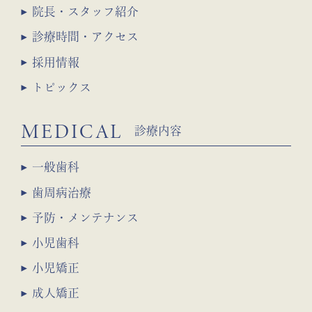
院長・スタッフ紹介
診療時間・アクセス
採用情報
トピックス
MEDICAL
診療内容
一般歯科
歯周病治療
予防・メンテナンス
小児歯科
小児矯正
成人矯正