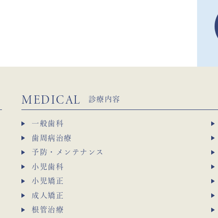
MEDICAL
診療内容
一般歯科
歯周病治療
予防・メンテナンス
小児歯科
小児矯正
成人矯正
根管治療