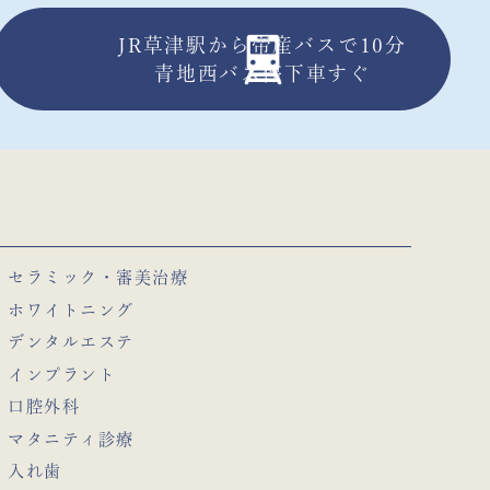
JR草津駅から帝産バスで10分
青地西バス停下車すぐ
セラミック・審美治療
ホワイトニング
デンタルエステ
インプラント
口腔外科
マタニティ診療
入れ歯