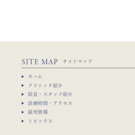
SITE MAP
サイトマップ
ホーム
クリニック紹介
院長・スタッフ紹介
診療時間・アクセス
採用情報
トピックス