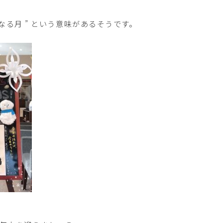
る月 ” という意味があるそうです。